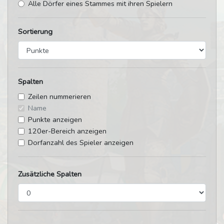
Alle Dörfer eines Stammes mit ihren Spielern
Sortierung
Spalten
Zeilen nummerieren
Name
Punkte anzeigen
120er-Bereich anzeigen
Dorfanzahl des Spieler anzeigen
Zusätzliche Spalten