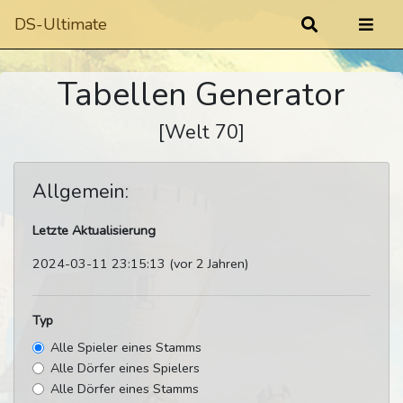
DS-Ultimate
Tabellen Generator
[Welt 70]
Allgemein:
Letzte Aktualisierung
2024-03-11 23:15:13 (vor 2 Jahren)
Typ
Alle Spieler eines Stamms
Alle Dörfer eines Spielers
Alle Dörfer eines Stamms