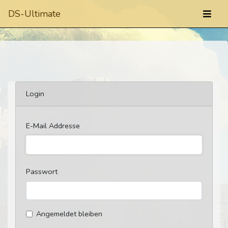
DS-Ultimate
Login
E-Mail Addresse
Passwort
Angemeldet bleiben