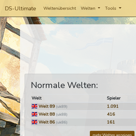
DS-Ultimate
Weltenübersicht
Welten
Tools
Normale Welten:
Welt
Spieler
Welt 89
1.091
(uk89)
Welt 88
416
(uk88)
Welt 86
161
(uk86)
mehr Welten anzeigen